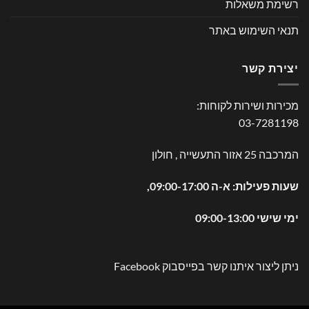
רשימת משאלות
תנאי השימוש באתר
יצירת קשר
מכירות ושירות לקוחות:
03-7281198
המרכבה 25 אזור התעשייה , חולון
שעות פעילות: א-ה 09:00-17:00,
ימי שישי 09:00-13:00
ניתן ליצור איתנו קשר בפייסבוק
Facebook