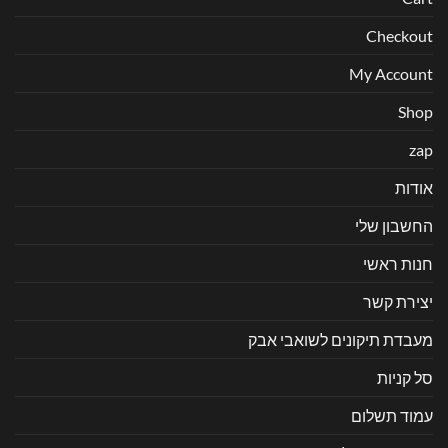
Checkout
My Account
Shop
zap
אודות
החשבון שלי
חנות ראשי
יצירת קשר
מעבדת תיקונים לשואבי אבק
סל קניות
עמוד תשלום