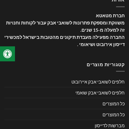
חברת מטאטא
משווקת ומספקת פתרונות לשואבי אבק עבור לקוחות וחנויות
זה למעלה מ-15 שנים
.
החברה מפעילה מעבדת תיקונים מהטובות בישראל למכשירי
דייסון אירובוט ושיאומי .
קטגוריות מוצרים
חלפים לשואבי אבק איירובוט
חלפים לשואבי אבק שואמי
כל המוצרים
כל המוצרים
מברשות לדייסון