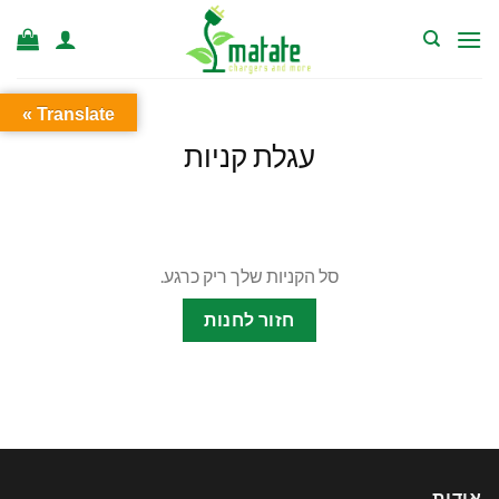
Ski
t
conten
Translate »
עגלת קניות
סל הקניות שלך ריק כרגע.
חזור לחנות
אודות