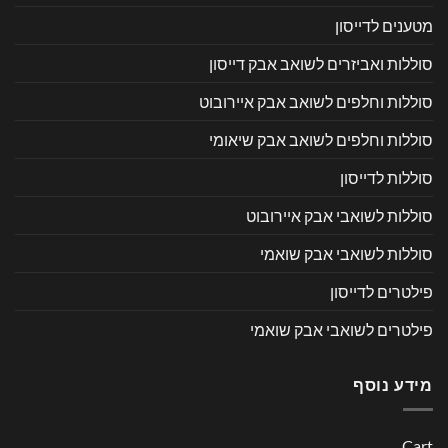
מטענים לדייסון
סוללות ואביזרים לשואב אבק דייסון
סוללות וחלפים לשואב אבק איירובוט
סוללות וחלפים לשואב אבק שיאומי
סוללות לדייסון
סוללות לשואבי אבק איירובוט
סוללות לשואבי אבק שואמי
פילטרים לדייסון
פילטרים לשואבי אבק שואמי
מידע נוסף
Cart