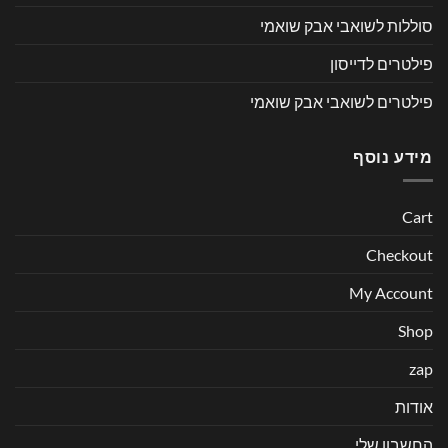
סוללות לשואבי אבק שואמי
פילטרים לדייסון
פילטרים לשואבי אבק שואמי
מידע נוסף
Cart
Checkout
My Account
Shop
zap
אודות
החשבון שלי