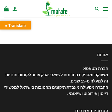
Ski
t
conten
Translate »
אודות
חברת מטאטא
משווקת ומספקת פתרונות לשואבי אבק עבור לקוחות וחנויות
זה למעלה מ-15 שנים
.
החברה מפעילה מעבדת תיקונים מהטובות בישראל למכשירי
דייסון אירובוט ושיאומי .
קטגוריות מוצרים