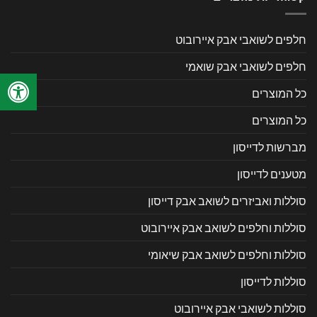
חלפים לשואבי אבק איירובוט
חלפים לשואבי אבק שואמי
כל המוצרים
כל המוצרים
מברשות לדייסון
מטענים לדייסון
סוללות ואביזרים לשואב אבק דייסון
סוללות וחלפים לשואב אבק איירובוט
סוללות וחלפים לשואב אבק שיאומי
סוללות לדייסון
סוללות לשואבי אבק איירובוט