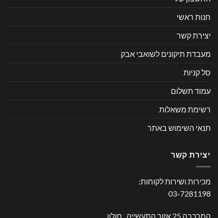
חנות ראשי
יצירת קשר
מעבדת תיקונים לשואבי אבק
סל קניות
עמוד תשלום
רשימת משאלות
תנאי השימוש באתר
יצירת קשר
מכירות ושירות לקוחות:
03-7281198
המרכבה 25 אזור התעשייה , חולון