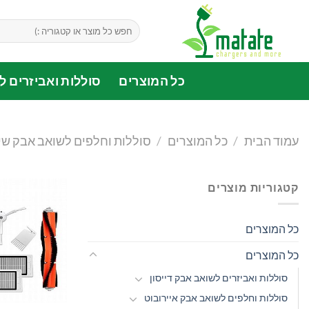
Ski
t
חיפוש
עבור:
conten
כל המוצרים
סוללות ואביזרים לד
עמוד הבית
/
כל המוצרים
/
סוללות וחלפים לשואב אבק שי
קטגוריות מוצרים
כל המוצרים
כל המוצרים
סוללות ואביזרים לשואב אבק דייסון
סוללות וחלפים לשואב אבק איירובוט