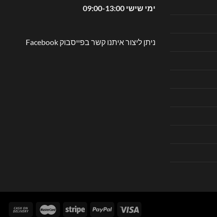
ימי שישי 09:00-13:00
ניתן ליצור איתנו קשר בפייסבוק
Facebook