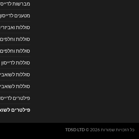
מברשות לדייסון
מטענים לדייסון
סוללות ואביזרי
סוללות וחלפים 
סוללות וחלפים
סוללות לדייסון
סוללות לשואבי 
סוללות לשואבי
פילטרים לדייסון
פילטרים לשוא
כל הזכויות שמורות 2026 ©
TDSD LTD