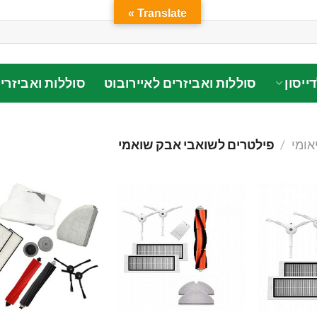
Translate »
ייסון
סוללות ואביזרים לאיירובוט
סוללות ואביזרי
אומי
/
פילטרים לשואבי אבק שואמי