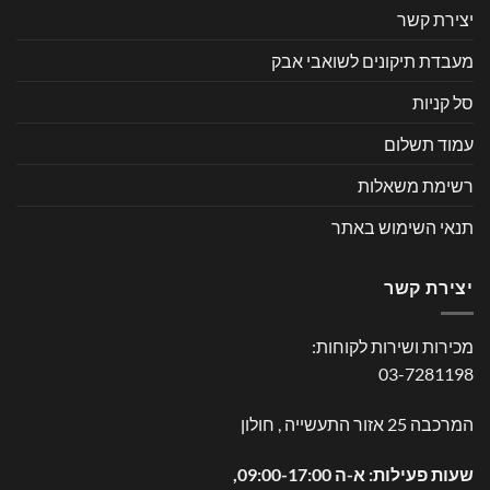
יצירת קשר
מעבדת תיקונים לשואבי אבק
סל קניות
עמוד תשלום
רשימת משאלות
תנאי השימוש באתר
יצירת קשר
מכירות ושירות לקוחות:
03-7281198
המרכבה 25 אזור התעשייה , חולון
שעות פעילות: א-ה 09:00-17:00,