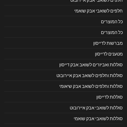
חלפים לשואבי אבק שואמי
כל המוצרים
כל המוצרים
מברשות לדייסון
מטענים לדייסון
סוללות ואביזרים לשואב אבק דייסון
סוללות וחלפים לשואב אבק איירובוט
סוללות וחלפים לשואב אבק שיאומי
סוללות לדייסון
סוללות לשואבי אבק איירובוט
סוללות לשואבי אבק שואמי