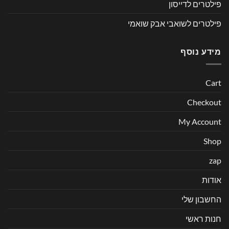
פילטרים לדייסון
פילטרים לשואבי אבק שואמי
מידע נוסף
Cart
Checkout
My Account
Shop
zap
אודות
החשבון שלי
חנות ראשי