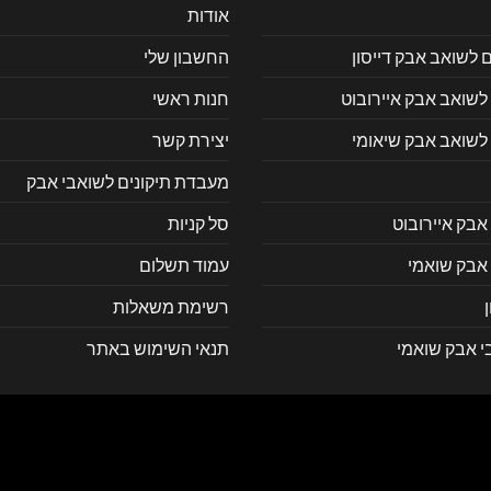
אודות
ם לשואב אבק דייסון
החשבון שלי
לשואב אבק איירובוט
חנות ראשי
 לשואב אבק שיאומי
יצירת קשר
מעבדת תיקונים לשואבי אבק
אבק איירובוט
סל קניות
 אבק שואמי
עמוד תשלום
רשימת משאלות
י אבק שואמי
תנאי השימוש באתר