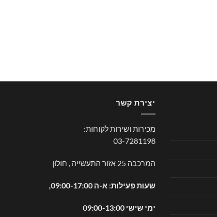
יצירת קשר
מכירות ושירות לקוחות:
03-7281198
המרכבה 25 אזור התעשייה , חולון
שעות פעילות: א-ה 09:00-17:00,
ימי שישי 09:00-13:00