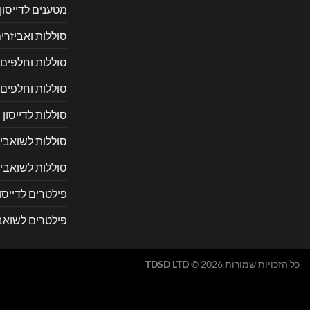
מטענים לדייסון
סוללות ואביזרי
סוללות וחלפים 
סוללות וחלפים
סוללות לדייסון
סוללות לשואבי 
סוללות לשואבי
פילטרים לדייסון
פילטרים לשואב
כל הזכויות שמורות 2026 ©
TDSD LTD