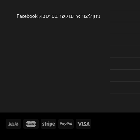
ניתן ליצור איתנו קשר בפייסבוק
Facebook