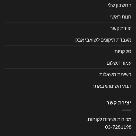
החשבון שלי
חנות ראשי
יצירת קשר
מעבדת תיקונים לשואבי אבק
סל קניות
עמוד תשלום
רשימת משאלות
תנאי השימוש באתר
יצירת קשר
מכירות ושירות לקוחות:
03-7281198