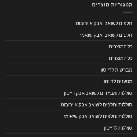
קטגוריות מוצרים
חלפים לשואבי אבק איירובוט
חלפים לשואבי אבק שואמי
כל המוצרים
כל המוצרים
מברשות לדייסון
מטענים לדייסון
סוללות ואביזרים לשואב אבק דייסון
סוללות וחלפים לשואב אבק איירובוט
סוללות וחלפים לשואב אבק שיאומי
סוללות לדייסון