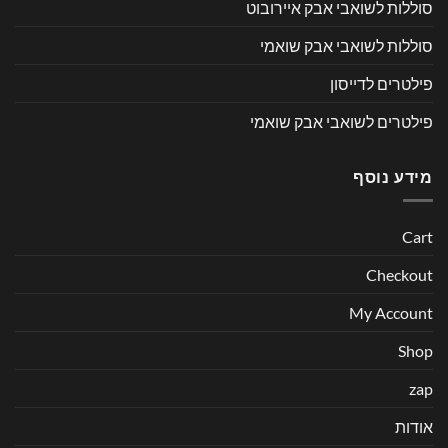
סוללות לשואבי אבק איירובוט
סוללות לשואבי אבק שואמי
פילטרים לדייסון
פילטרים לשואבי אבק שואמי
מידע נוסף
Cart
Checkout
My Account
Shop
zap
אודות