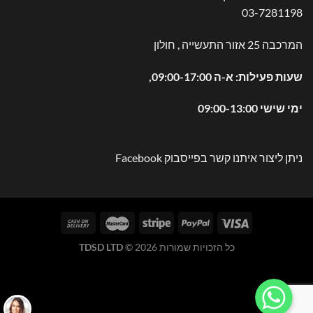
03-7281198
המרכבה 25 אזור התעשייה , חולון
שעות פעילות: א-ה 09:00-17:00,
ימי שישי 09:00-13:00
ניתן ליצור איתנו קשר בפייסבוק
Facebook
כל הזכויות שמורות 2026 ©
TDSD LTD
WhatsApp