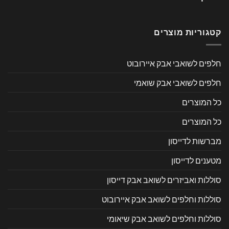
קטגוריות מוצרים
חלפים לשואבי אבק איירובוט
חלפים לשואבי אבק שואמי
כל המוצרים
כל המוצרים
מברשות לדייסון
מטענים לדייסון
סוללות ואביזרים לשואב אבק דייסון
סוללות וחלפים לשואב אבק איירובוט
סוללות וחלפים לשואב אבק שיאומי