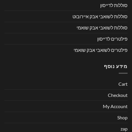
סוללות לדייסון
סוללות לשואבי אבק איירובוט
סוללות לשואבי אבק שואמי
פילטרים לדייסון
פילטרים לשואבי אבק שואמי
מידע נוסף
Cart
Checkout
My Account
Shop
zap