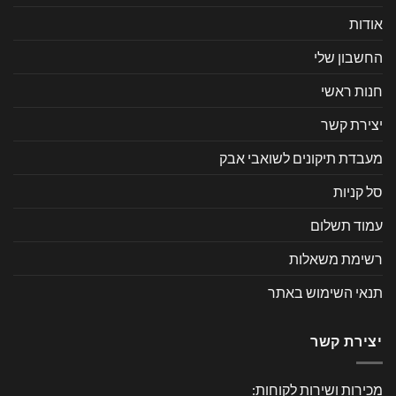
אודות
החשבון שלי
חנות ראשי
יצירת קשר
מעבדת תיקונים לשואבי אבק
סל קניות
עמוד תשלום
רשימת משאלות
תנאי השימוש באתר
יצירת קשר
מכירות ושירות לקוחות: