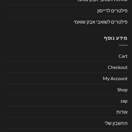
פילטרים לדייסון
פילטרים לשואבי אבק שואמי
מידע נוסף
Cart
Checkout
My Account
Shop
zap
אודות
החשבון שלי