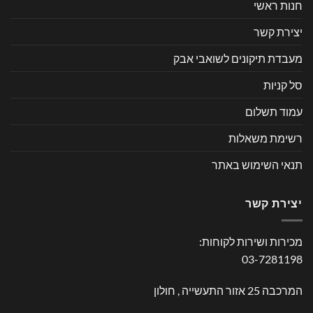
חנות ראשי
יצירת קשר
מעבדת תיקונים לשואבי אבק
סל קניות
עמוד תשלום
רשימת משאלות
תנאי השימוש באתר
יצירת קשר
מכירות ושירות לקוחות:
03-7281198
המרכבה 25 אזור התעשייה , חולון