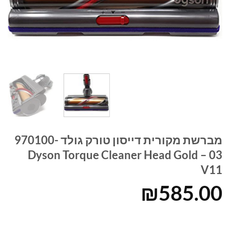
מברשת מקורית דייסון טורק גולד 970100-
03 – Dyson Torque Cleaner Head Gold
V11
₪
585.00