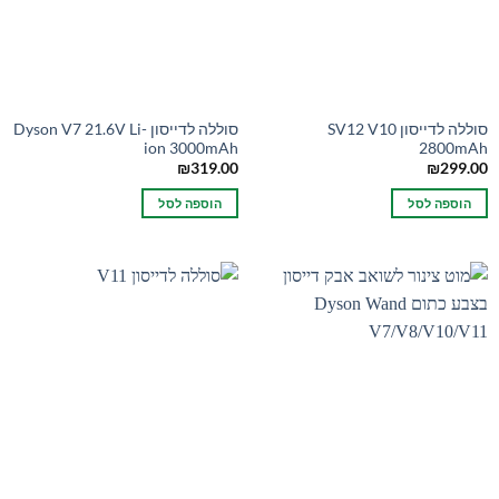
סוללה לדייסון SV12 V10
סוללה לדייסון Dyson V7 21.6V Li-
ion 3000mAh
2800mAh
₪
319.00
₪
299.00
הוספה לסל
הוספה לסל