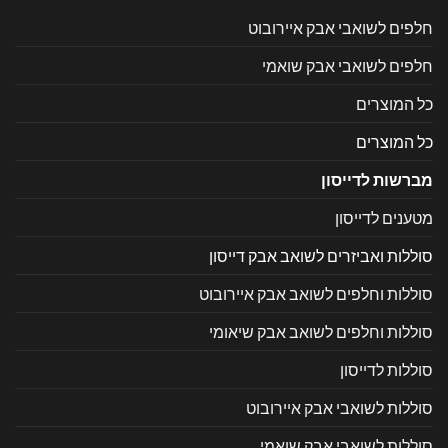
חלפים לשואבי אבק איירובוט
חלפים לשואבי אבק שואמי
כל המוצרים
כל המוצרים
מברשות לדייסון
מטענים לדייסון
סוללות ואביזרים לשואב אבק דייסון
סוללות וחלפים לשואב אבק איירובוט
סוללות וחלפים לשואב אבק שיאומי
סוללות לדייסון
סוללות לשואבי אבק איירובוט
סוללות לשואבי אבק שואמי