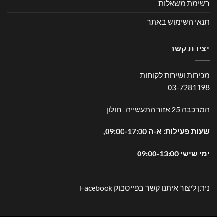
רשימת משאלות
תנאי השימוש באתר
יצירת קשר
מכירות ושירות לקוחות:
03-7281198
המרכבה 25 אזור התעשייה , חולון
שעות פעילות: א-ה 09:00-17:00,
ימי שישי 09:00-13:00
ניתן ליצור איתנו קשר בפייסבוק
Facebook