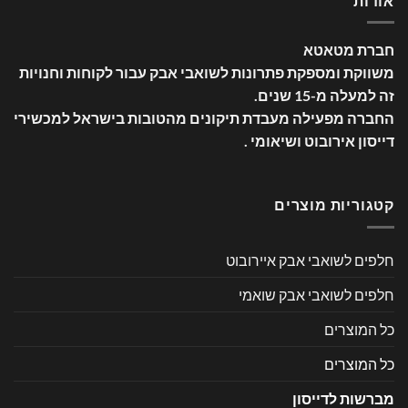
אודות
חברת מטאטא
משווקת ומספקת פתרונות לשואבי אבק עבור לקוחות וחנויות
זה למעלה מ-15 שנים
.
החברה מפעילה מעבדת תיקונים מהטובות בישראל למכשירי
דייסון אירובוט ושיאומי .
קטגוריות מוצרים
חלפים לשואבי אבק איירובוט
חלפים לשואבי אבק שואמי
כל המוצרים
כל המוצרים
מברשות לדייסון