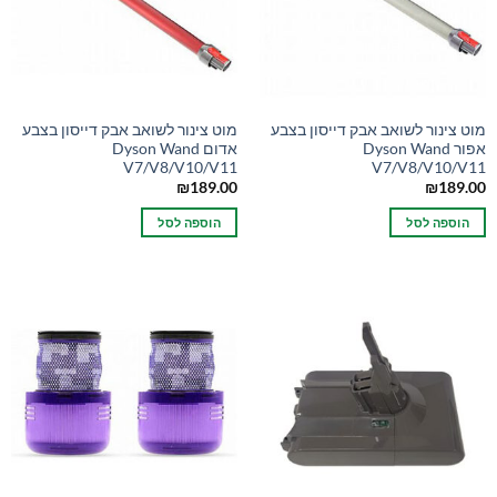
מוט צינור לשואב אבק דייסון בצבע
מוט צינור לשואב אבק דייסון בצבע
אפור Dyson Wand
אדום Dyson Wand
V7/V8/V10/V11
V7/V8/V10/V11
₪
189.00
₪
189.00
הוספה לסל
הוספה לסל