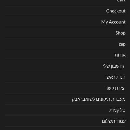
Checkout
My Account
Shop
zap
אודות
החשבון שלי
חנות ראשי
יצירת קשר
מעבדת תיקונים לשואבי אבק
סל קניות
עמוד תשלום