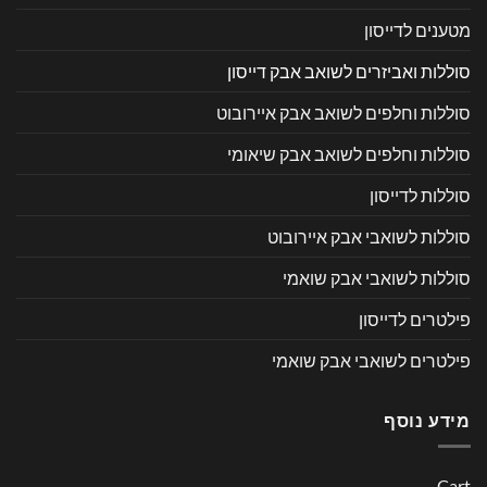
מטענים לדייסון
סוללות ואביזרים לשואב אבק דייסון
סוללות וחלפים לשואב אבק איירובוט
סוללות וחלפים לשואב אבק שיאומי
סוללות לדייסון
סוללות לשואבי אבק איירובוט
סוללות לשואבי אבק שואמי
פילטרים לדייסון
פילטרים לשואבי אבק שואמי
מידע נוסף
Cart