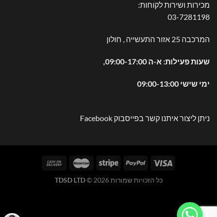
מכירות ושירות לקוחות:
03-7281198
המרכבה 25 אזור התעשייה , חולון
שעות פעילות: א-ה 09:00-17:00,
ימי שישי 09:00-13:00
ניתן ליצור איתנו קשר בפייסבוק
Facebook
כל הזכויות שמורות 2026 ©
TDSD LTD
WhatsApp