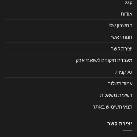
zap
אודות
החשבון שלי
חנות ראשי
יצירת קשר
מעבדת תיקונים לשואבי אבק
סל קניות
עמוד תשלום
רשימת משאלות
תנאי השימוש באתר
יצירת קשר