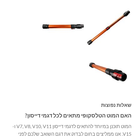
שאלות נפוצות
האם המוט הטלסקופי מתאים לכל דגמי דייסון?
המוט תוכנן במיוחד להתאים לדגמי דייסון V7, V8, V10, V11 ו-
V15. אנו ממליצים בחום לבדוק את דגם השואב שלכם לפני