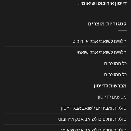
דייסון אירובוט ושיאומי .
קטגוריות מוצרים
חלפים לשואבי אבק איירובוט
חלפים לשואבי אבק שואמי
כל המוצרים
כל המוצרים
מברשות לדייסון
מטענים לדייסון
סוללות ואביזרים לשואב אבק דייסון
סוללות וחלפים לשואב אבק איירובוט
סוללות וחלפים לשואב אבק שיאומי