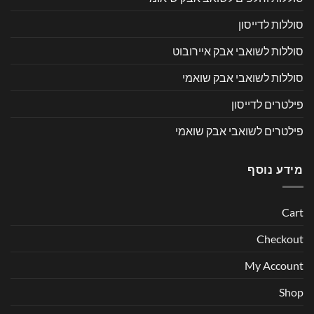
סוללות לדייסון
סוללות לשואבי אבק איירובוט
סוללות לשואבי אבק שואמי
פילטרים לדייסון
פילטרים לשואבי אבק שואמי
מידע נוסף
Cart
Checkout
My Account
Shop