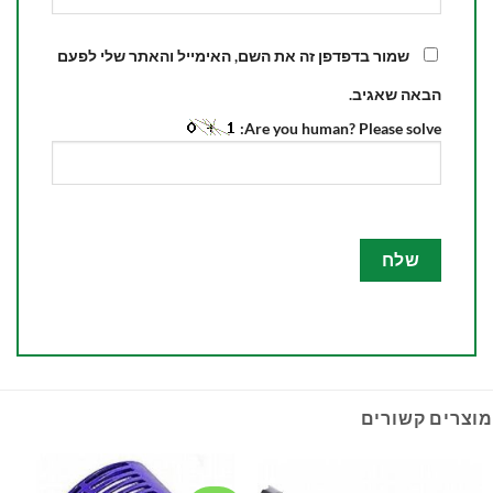
שמור בדפדפן זה את השם, האימייל והאתר שלי לפעם
הבאה שאגיב.
Are you human? Please solve:
מוצרים קשורים