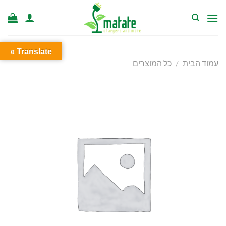
Ski
t
conten
Translate »
עמוד הבית
/
כל המוצרים