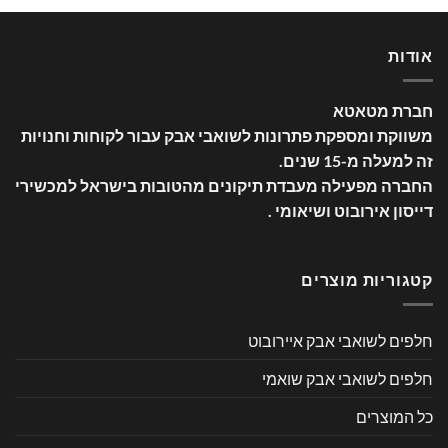
אודות
חברת מטאטא
משווקת ומספקת פתרונות לשואבי אבק עבור לקוחות וחנויות
זה למעלה מ-15 שנים
.
החברה מפעילה מעבדת תיקונים מהטובות בישראל למכשירי
דייסון אירובוט ושיאומי .
קטגוריות מוצרים
חלפים לשואבי אבק איירובוט
חלפים לשואבי אבק שואמי
כל המוצרים