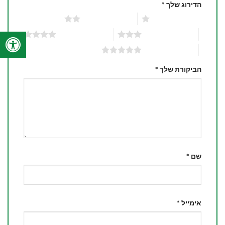
הדירוג שלך
*
1 מתוך 5 כוכבים
2 מתוך 5 כוכבים
3 מתוך 5 כוכבים
4 מתוך 5 כוכבים
5 מתוך 5 כוכבים
הביקורת שלך
*
שם
*
אימייל
*