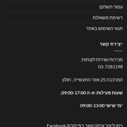
עמוד תשלום
רשימת משאלות
תנאי השימוש באתר
יצירת קשר
מכירות ושירות לקוחות:
03-7281198
המרכבה 25 אזור התעשייה , חולון
שעות פעילות: א-ה 09:00-17:00,
ימי שישי 09:00-13:00
ניתן ליצור איתנו קשר בפייסבוק
Facebook