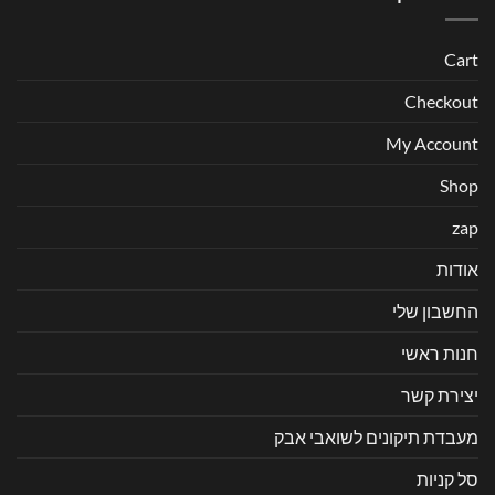
Cart
Checkout
My Account
Shop
zap
אודות
החשבון שלי
חנות ראשי
יצירת קשר
מעבדת תיקונים לשואבי אבק
סל קניות