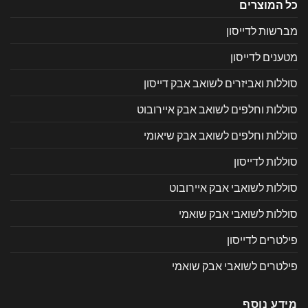
כל המוצרים
מברשות לדייסון
מטענים לדייסון
סוללות ואביזרים לשואב אבק דייסון
סוללות וחלפים לשואב אבק איירובוט
סוללות וחלפים לשואב אבק שיאומי
סוללות לדייסון
סוללות לשואבי אבק איירובוט
סוללות לשואבי אבק שואמי
פילטרים לדייסון
פילטרים לשואבי אבק שואמי
מידע נוסף