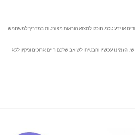
ים או ידע טכני. תוכלו למצוא הוראות מפורטות במדריך למשתמש
הזמינו עכשיו
והבטיחו לשואב שלכם חיים ארוכים וניקיון ללא