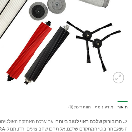
תיאור
מידע נוסף
חוות דעת (0)
🎉
הרובורוק שלכם ראוי לטוב ביותר!
השואב הרובוטי המתקדם שלכם. אל תחכו שהביצועים ירדו, תנו ל-
RA