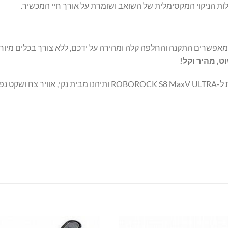
ות הניקוי המקסימלית של השואב ושומרת על אורך חיי המכשיר.
אפשרים התקנה והחלפה קלה ומהירה על ידכם, ללא צורך בכלים מיוחד
ט, מהיר וקל!
ט נפשי.