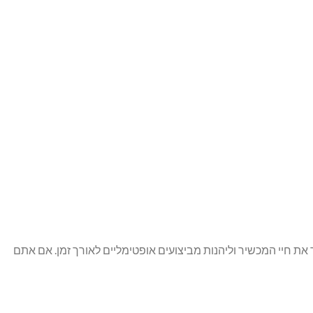
את חיי המכשיר וליהנות מביצועים אופטימליים לאורך זמן. אם אתם