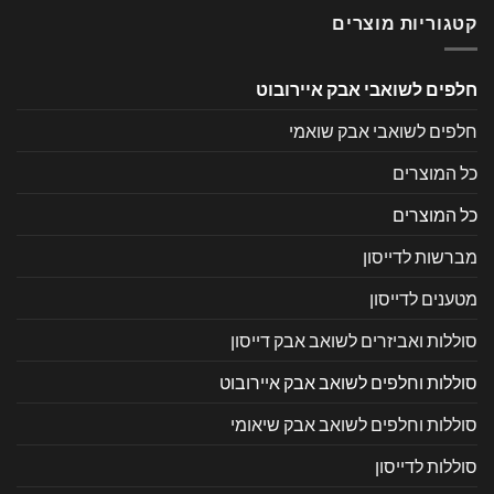
קטגוריות מוצרים
חלפים לשואבי אבק איירובוט
חלפים לשואבי אבק שואמי
כל המוצרים
כל המוצרים
מברשות לדייסון
מטענים לדייסון
סוללות ואביזרים לשואב אבק דייסון
סוללות וחלפים לשואב אבק איירובוט
סוללות וחלפים לשואב אבק שיאומי
סוללות לדייסון