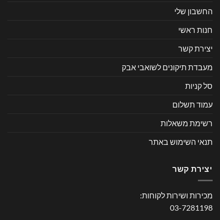
החשבון שלי
חנות ראשי
יצירת קשר
מעבדת תיקונים לשואבי אבק
סל קניות
עמוד תשלום
רשימת משאלות
תנאי השימוש באתר
יצירת קשר
מכירות ושירות לקוחות:
03-7281198