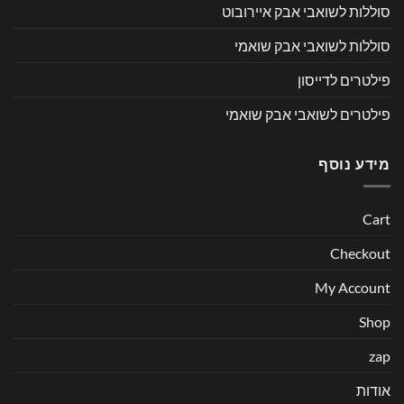
סוללות לשואבי אבק איירובוט
סוללות לשואבי אבק שואמי
פילטרים לדייסון
פילטרים לשואבי אבק שואמי
מידע נוסף
Cart
Checkout
My Account
Shop
zap
אודות